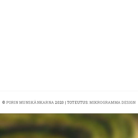
©
PORIN MUNSKÄNKARNA
2020 | TOTEUTUS:
MIKROGRAMMA DESIGN