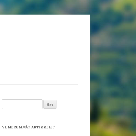
Haku:
VIIMEISIMMÄT ARTIKKELIT