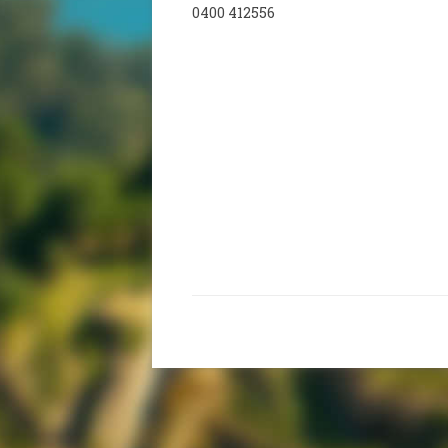
0400 412556