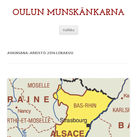
OULUN MUNSKÄNKARNA
Siirry
Valikko
sisältöön
AVAINSANA-ARKISTO:
2014 LOKAKUU