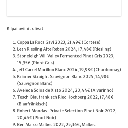
Kilpailuviinit olivat:
Coppa La Roca Gavi 2023, 21,49€ (Cortese)
Leth Riesling Alte Reben 2024, 17,48€ (Riesling)
Stoneleigh Will Valley Fermented Pinot Gris 2023,
15,95€ (Pinot Gris)
Jeff Carrel Morillon Blanc 2024, 19,98€ (Chardonnay)
Krämer Straight Sauvignon Blanc 2025, 14,98€
(Sauvignon Blanc)
Aveleda Solos de Xisto 2024, 20,44€ (Alvarinho)
Tesch Blaufränkisch Ried Hochberg 2022, 17,48€
(Blaufränkisch)
Robert Mondavi Private Selection Pinot Noir 2022,
20,45€ (Pinot Noir)
Ben Marco Malbec 2022, 25,36€, Malbec