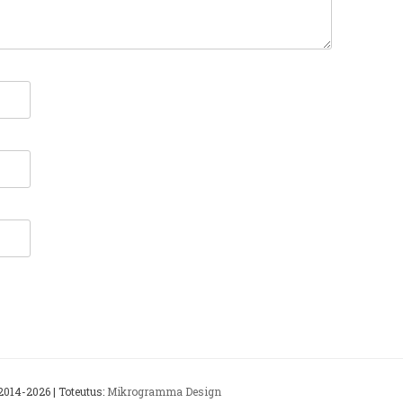
014-2026 | Toteutus:
Mikrogramma Design