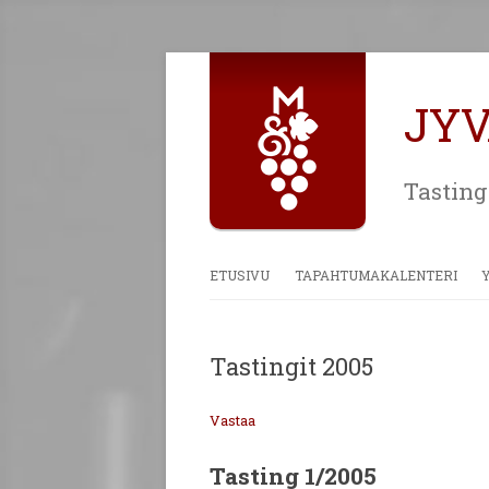
JY
Tasting
ETUSIVU
TAPAHTUMAKALENTERI
Tastingit 2005
Vastaa
Tasting 1/2005