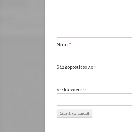
Nimi
*
Sähköpostiosoite
*
Verkkosivusto