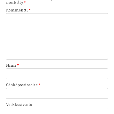
merkitty
*
Kommentti
*
Nimi
*
Sähköpostiosoite
*
Verkkosivusto