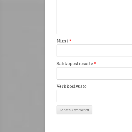
Nimi
*
Sähköpostiosoite
*
Verkkosivusto