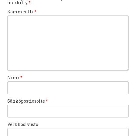
merkitty
*
Kommentti
*
Nimi
*
Sähköpostiosoite
*
Verkkosivusto