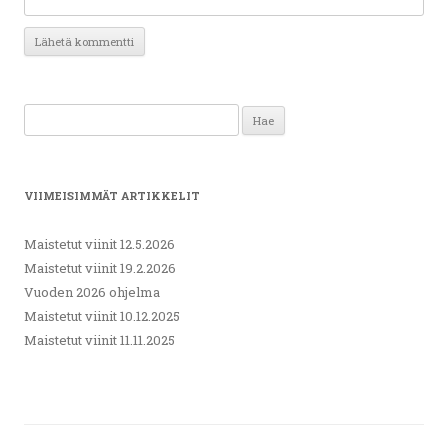
Haku:
VIIMEISIMMÄT ARTIKKELIT
Maistetut viinit 12.5.2026
Maistetut viinit 19.2.2026
Vuoden 2026 ohjelma
Maistetut viinit 10.12.2025
Maistetut viinit 11.11.2025