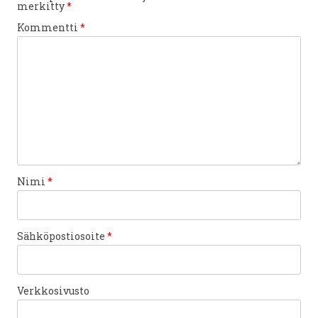
merkitty
*
Kommentti
*
Nimi
*
Sähköpostiosoite
*
Verkkosivusto