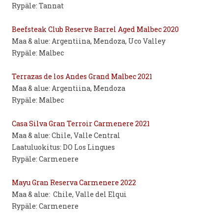
Rypäle: Tannat
Beefsteak Club Reserve Barrel Aged Malbec 2020
Maa & alue: Argentiina, Mendoza, Uco Valley
Rypäle: Malbec
Terrazas de los Andes Grand Malbec 2021
Maa & alue: Argentiina, Mendoza
Rypäle: Malbec
Casa Silva Gran Terroir Carmenere 2021
Maa & alue: Chile, Valle Central
Laatuluokitus: DO Los Lingues
Rypäle: Carmenere
Mayu Gran Reserva Carmenere 2022
Maa & alue: Chile, Valle del Elqui
Rypäle: Carmenere