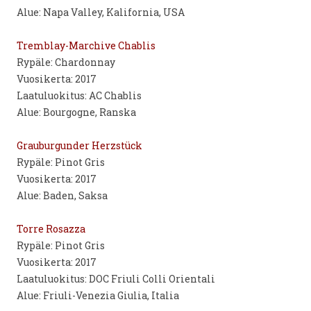
Alue: Napa Valley, Kalifornia, USA
Tremblay-Marchive Chablis
Rypäle: Chardonnay
Vuosikerta: 2017
Laatuluokitus: AC Chablis
Alue: Bourgogne, Ranska
Grauburgunder Herzstück
Rypäle: Pinot Gris
Vuosikerta: 2017
Alue: Baden, Saksa
Torre Rosazza
Rypäle: Pinot Gris
Vuosikerta: 2017
Laatuluokitus: DOC Friuli Colli Orientali
Alue: Friuli-Venezia Giulia, Italia