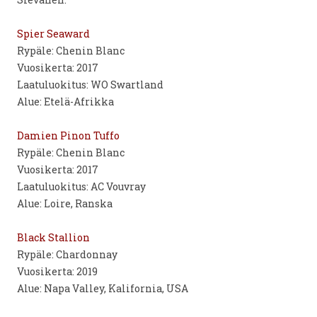
Spier Seaward
Rypäle: Chenin Blanc
Vuosikerta: 2017
Laatuluokitus: WO Swartland
Alue: Etelä-Afrikka
Damien Pinon Tuffo
Rypäle: Chenin Blanc
Vuosikerta: 2017
Laatuluokitus: AC Vouvray
Alue: Loire, Ranska
Black Stallion
Rypäle: Chardonnay
Vuosikerta: 2019
Alue: Napa Valley, Kalifornia, USA