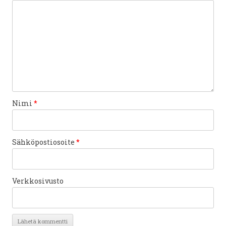
Nimi
*
Sähköpostiosoite
*
Verkkosivusto