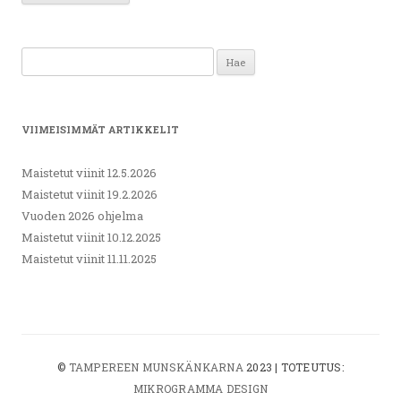
Haku:
VIIMEISIMMÄT ARTIKKELIT
Maistetut viinit 12.5.2026
Maistetut viinit 19.2.2026
Vuoden 2026 ohjelma
Maistetut viinit 10.12.2025
Maistetut viinit 11.11.2025
©
TAMPEREEN MUNSKÄNKARNA
2023 | TOTEUTUS:
MIKROGRAMMA DESIGN