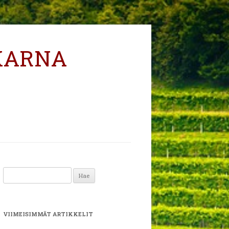
KARNA
Haku:
VIIMEISIMMÄT ARTIKKELIT