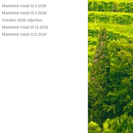
Maistetut viinit 12.5.2026
Maistetut viinit 19.2.2026
Vuoden 2026 ohjelma
Maistetut viinit 10.12.2025
Maistetut viinit 11.11.2025