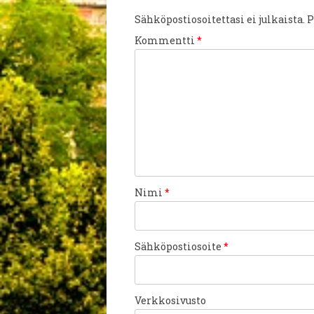
Sähköpostiosoitettasi ei julkaista.
P
Kommentti
*
Nimi
*
Sähköpostiosoite
*
Verkkosivusto