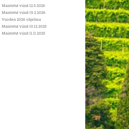
Maistetut viinit 12.5.2026
Maistetut viinit 19.2.2026
Vuoden 2026 ohjelma
Maistetut viinit 10.12.2025
Maistetut viinit 11.11.2025