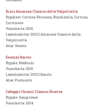
Bixio Amarone Classico della Valpolicella
Rypäleet: Corvina Veronese, Rondinella, Corvina,
Corvinone
Vuosikerta: 2015
Laatuluokitus: DOCG Amarone Classico della
Valpolicella
Alue: Veneto
Essenze Barolo
Rypäle: Nebbiolo
Vuosikerta: 2015
Laatuluokitus: DOCG Barolo
Alue: Piemonte
Cafaggio Chianti Classico Riserva
Rypäle: Sangiovese
Vuosikerta: 2014