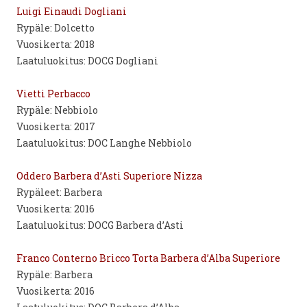
Luigi Einaudi Dogliani
Rypäle: Dolcetto
Vuosikerta: 2018
Laatuluokitus: DOCG Dogliani
Vietti Perbacco
Rypäle: Nebbiolo
Vuosikerta: 2017
Laatuluokitus: DOC Langhe Nebbiolo
Oddero Barbera d’Asti Superiore Nizza
Rypäleet: Barbera
Vuosikerta: 2016
Laatuluokitus: DOCG Barbera d’Asti
Franco Conterno Bricco Torta Barbera d’Alba Superiore
Rypäle: Barbera
Vuosikerta: 2016