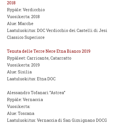
2018
Rypäle: Verdicchio
Vuosikerta: 2018
Alue: Marche
Laatuluokitus: DOC Verdicchio dei Castelli di Jesi
Classico Superiore
Tenuta delle Terre Nere Etna Bianco 2019
Rypäleet: Carricante, Catarratto
Vuosikerta: 2019
Alue: Sisilia
Laatuluokitus: Etna DOC
Alessandro Tofanari ”Astrea”
Rypäle: Vernaccia
Vuosikerta:
Alue: Toscana
Laatuluokitus: Vernaccia di San Gimignano DOCG