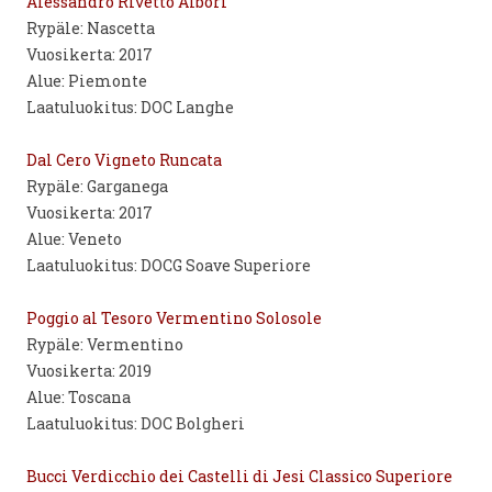
Alessandro Rivetto Albori
Rypäle: Nascetta
Vuosikerta: 2017
Alue: Piemonte
Laatuluokitus: DOC Langhe
Dal Cero Vigneto Runcata
Rypäle: Garganega
Vuosikerta: 2017
Alue: Veneto
Laatuluokitus: DOCG Soave Superiore
Poggio al Tesoro Vermentino Solosole
Rypäle: Vermentino
Vuosikerta: 2019
Alue: Toscana
Laatuluokitus: DOC Bolgheri
Bucci Verdicchio dei Castelli di Jesi Classico Superiore