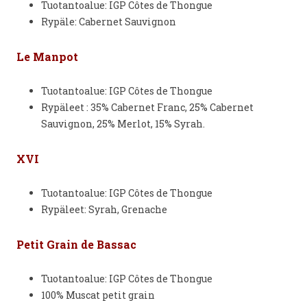
Tuotantoalue: IGP Côtes de Thongue
Rypäle: Cabernet Sauvignon
Le Manpot
Tuotantoalue: IGP Côtes de Thongue
Rypäleet : 35% Cabernet Franc, 25% Cabernet
Sauvignon, 25% Merlot, 15% Syrah.
XVI
Tuotantoalue: IGP Côtes de Thongue
Rypäleet: Syrah, Grenache
Petit Grain de Bassac
Tuotantoalue: IGP Côtes de Thongue
100% Muscat petit grain