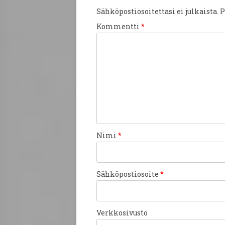
Sähköpostiosoitettasi ei julkaista.
P
Kommentti
*
Nimi
*
Sähköpostiosoite
*
Verkkosivusto