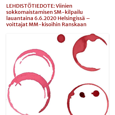
LEHDISTÖTIEDOTE: Viinien
sokkomaistamisen SM-kilpailu
lauantaina 6.6.2020 Helsingissä –
voittajat MM-kisoihin Ranskaan