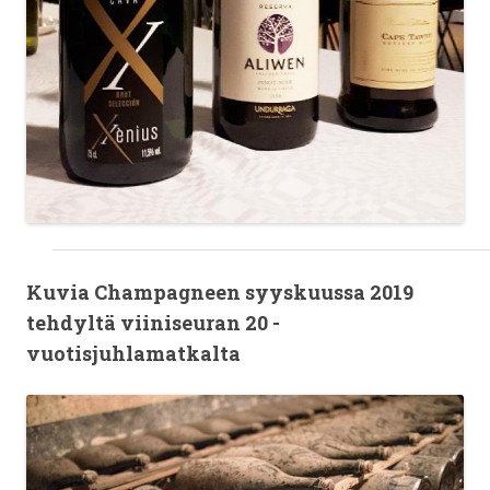
Kuvia Champagneen syyskuussa 2019
tehdyltä viiniseuran 20 -
vuotisjuhlamatkalta