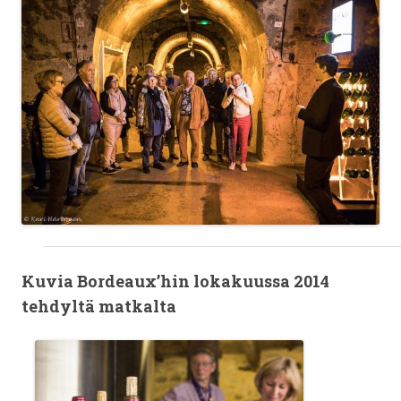
Kuvia Bordeaux’hin lokakuussa 2014
tehdyltä matkalta