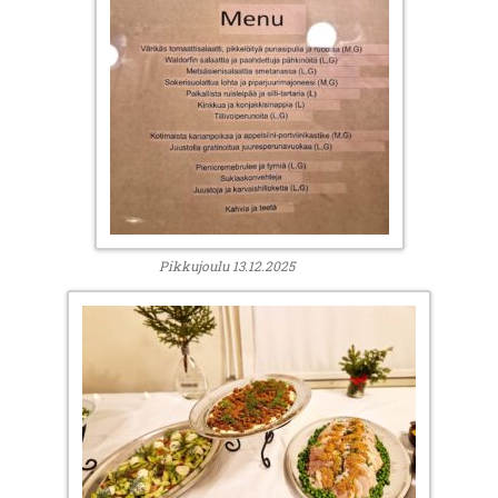
Pikkujoulu 13.12.2025