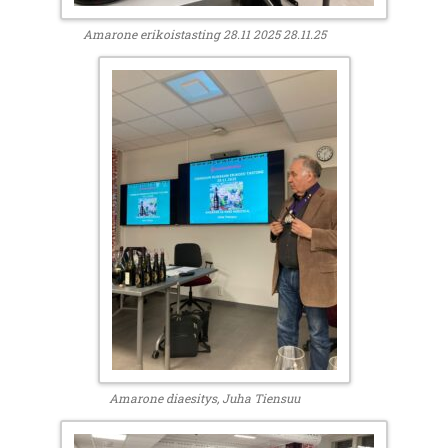
Amarone erikoistasting 28.11 2025 28.11.25
Amarone diaesitys, Juha Tiensuu