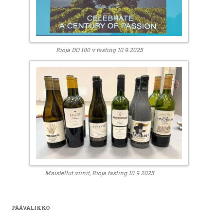
Rioja DO 100 v tasting 10.9.2025
Maistellut viinit, Rioja tasting 10.9.2025
PÄÄVALIKKO