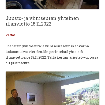
Juusto- ja viiniseuran yhteinen
illanvietto 18.11.2022
Vastaa
Joensuun juustoseura ja viiniseura Munskänkarna
kokoontuivat viettämään perinteistä yhteistä
illanviettoa pe 18.11.2022. Tällä kertaa järjestelyvuorossa
oli juustoseura.