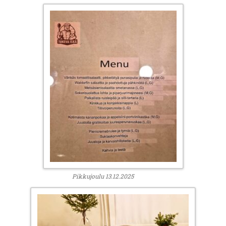
Pikkujoulu 13.12.2025