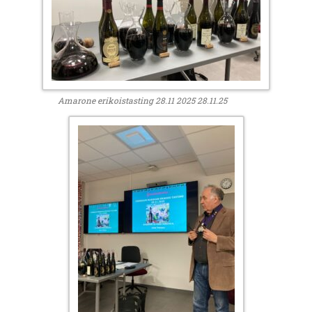
Amarone erikoistasting 28.11 2025 28.11.25