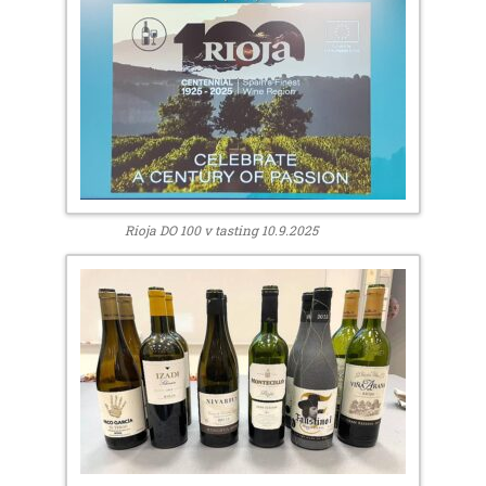
Rioja DO 100 v tasting 10.9.2025