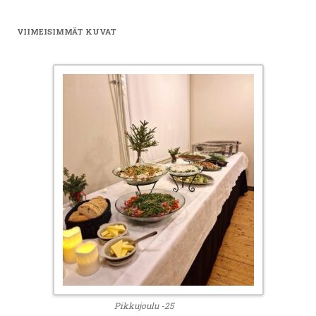
VIIMEISIMMÄT KUVAT
Pikkujoulu -25