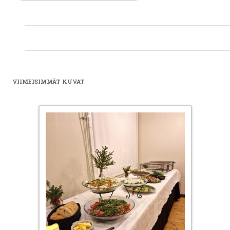
VIIMEISIMMÄT KUVAT