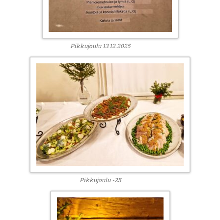
Pikkujoulu 13.12.2025
Pikkujoulu -25