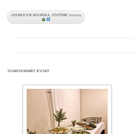
JOENSUUN MUNSKA,
YOUTUBE
-
kanava
,
VIIMEISIMMÄT KUVAT