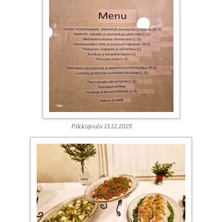
Pikkujoulu 13.12.2025