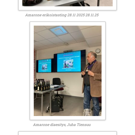
Amarone erikoistasting 28.11 2025 28.11.25
Amarone diaesitys, Juha Tiensuu