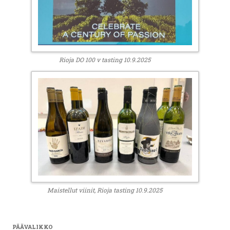
Rioja DO 100 v tasting 10.9.2025
Maistellut viinit, Rioja tasting 10.9.2025
PÄÄVALIKKO