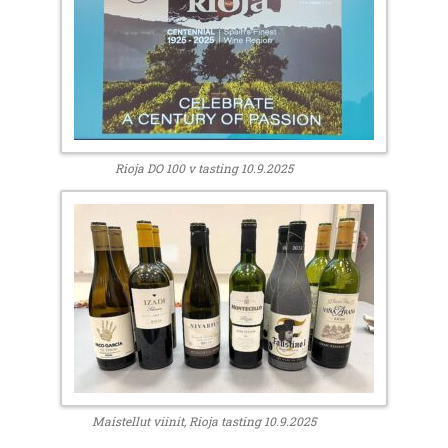
Rioja DO 100 v tasting 10.9.2025
Maistellut viinit, Rioja tasting 10.9.2025