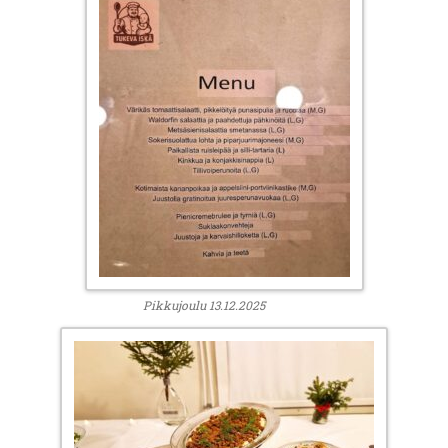
Pikkujoulu 13.12.2025