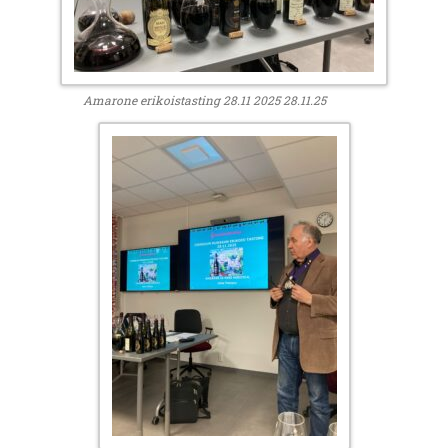
Amarone erikoistasting 28.11 2025 28.11.25